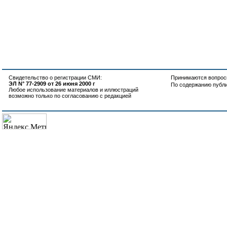
Свидетельство о регистрации СМИ:
Принимаются вопросы
ЭЛ N° 77-2909 от 26 июня 2000 г
По содержанию публ
Любое использование материалов и иллюстраций
возможно только по согласованию с редакцией