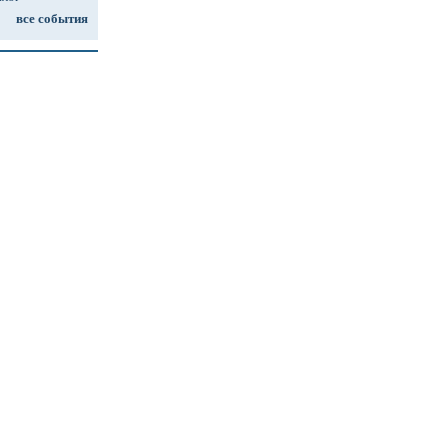
все события