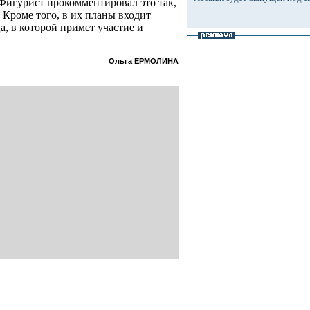
Фигурист прокомментировал это так,
 Кроме того, в их планы входит
а, в которой примет участие и
Ольга ЕРМОЛИНА