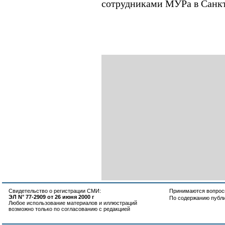
сотрудниками МУРа в Санкт
Свидетельство о регистрации СМИ:
Принимаются вопросы
ЭЛ N° 77-2909 от 26 июня 2000 г
По содержанию публ
Любое использование материалов и иллюстраций
возможно только по согласованию с редакцией