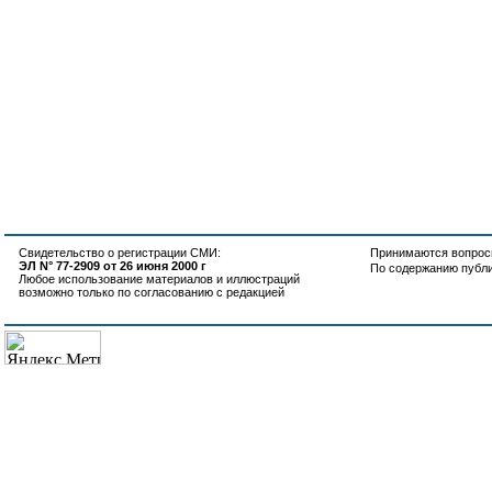
Свидетельство о регистрации СМИ:
Принимаются вопросы
ЭЛ N° 77-2909 от 26 июня 2000 г
По содержанию публ
Любое использование материалов и иллюстраций
возможно только по согласованию с редакцией