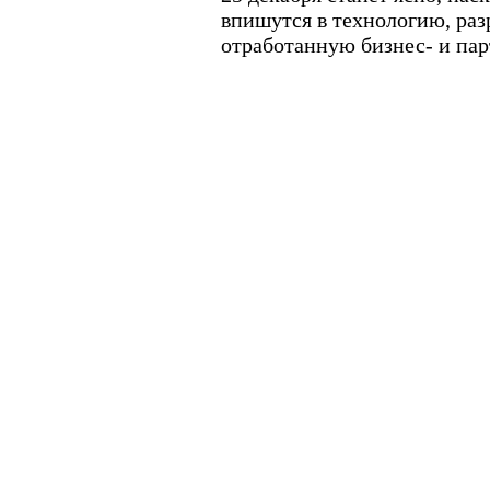
впишутся в технологию, ра
отработанную бизнес- и пар