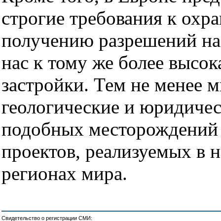
строгие требования к охр
получению разрешений на
нас к тому же более высок
застройки. Тем не менее 
геологические и юридиче
подобных месторождений 
проектов, реализуемых в 
регионах мира.
Свидетельство о регистрации СМИ: