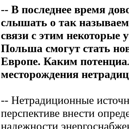
-- В последнее время до
слышать о так называем
связи с этим некоторые 
Польша смогут стать но
Европе. Каким потенциа
месторождения нетрадиц
-- Нетрадиционные источн
перспективе внести опред
надежности энергоснабже