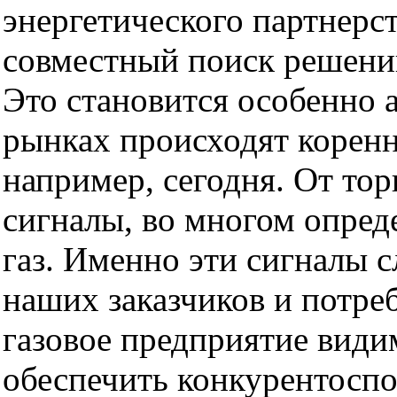
энергетического партнерст
совместный поиск решений
Это становится особенно 
рынках происходят коренн
например, сегодня. От то
сигналы, во многом опре
газ. Именно эти сигналы 
наших заказчиков и потре
газовое предприятие види
обеспечить конкурентоспо