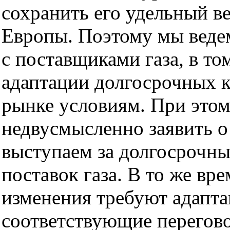
сохранить его удельный в
Европы. Поэтому мы веде
с поставщиками газа, в то
адаптации долгосрочных 
рынке условиям. При этом
недвусмысленно заявить о
выступаем за долгосрочны
поставок газа. В то же в
изменения требуют адапта
соответствующие перегов