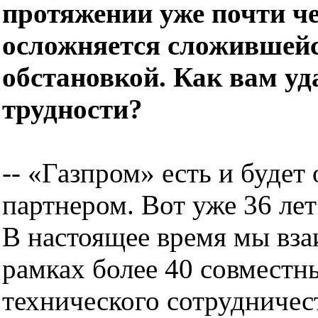
протяжении уже почти че
осложняется сложившейс
обстановкой. Как вам у
трудности?
-- «Газпром» есть и будет
партнером. Вот уже 36 лет
В настоящее время мы вза
рамках более 40 совместн
технического сотрудничест