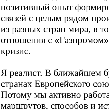
позитивный опыт формиро
связей с целым рядом про
из разных стран мира, в т
отношения с «Газпромом»
кризис.
Я реалист. В ближайшем 
странах Европейского сою
Потому мы активно работ
маршрутов, способов и ис