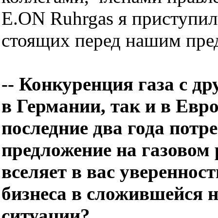
E.ON Ruhrgas я приступил
стоящих перед нашим пре
-- Конкуренция газа с д
в Германии, так и в Евро
последние два года потре
предложение на газовом 
вселяет в вас уверенност
бизнеса в сложившейся 
ситуации?