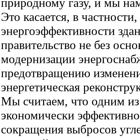
природному газу, и мы на
Это касается, в частности
энергоэффективности зда
правительство не без осно
модернизации энергоснаб
предотвращению изменени
энергетическая реконстр
Мы считаем, что одним из
экономически эффективно
сокращения выбросов угле