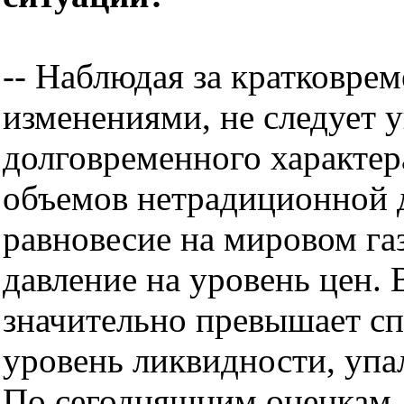
-- Наблюдая за кратковр
изменениями, не следует 
долговременного характер
объемов нетрадиционной 
равновесие на мировом га
давление на уровень цен.
значительно превышает сп
уровень ликвидности, упа
По сегодняшним оценкам, 