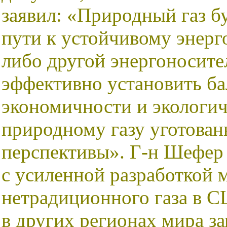
заявил: «Природный газ б
пути к устойчивому энерг
либо другой энергоносите
эффективно установить ба
экономичности и экологич
природному газу уготов
перспективы». Г-н Шефер 
с усиленной разработкой
нетрадиционного газа в С
в других регионах мира за