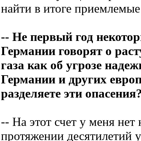
найти в итоге приемлемые
-- Не первый год некото
Германии говорят о рас
газа как об угрозе наде
Германии и других евро
разделяете эти опасения
-- На этот счет у меня нет
протяжении десятилетий у