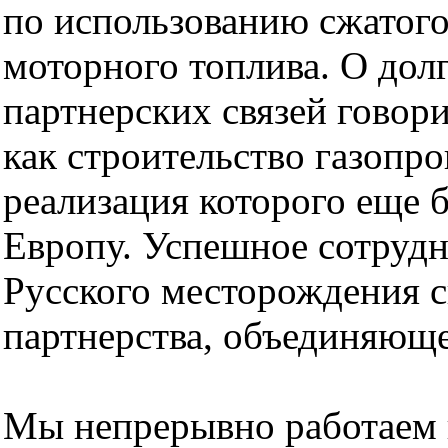
по использованию сжатого 
моторного топлива. О дол
партнерских связей говори
как строительство газопр
реализация которого еще 
Европу. Успешное сотруд
Русского месторождения с
партнерства, объединяющ
Мы непрерывно работаем 