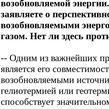
возобновляемой энергии
заявляете о перспективн
возобновляемыми энерг
газом. Нет ли здесь про
-- Одним из важнейших пр
является его совместимост
возобновляемыми источни
гелиотермией или геотерми
способствует значительн