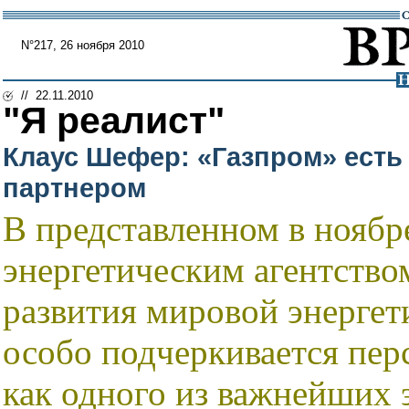
N°217, 26 ноября 2010
// 22.11.2010
"Я реалист"
Клаус Шефер: «Газпром» есть
партнером
В представленном в нояб
энергетическим агентство
развития мировой энергет
особо подчеркивается пер
как одного из важнейших