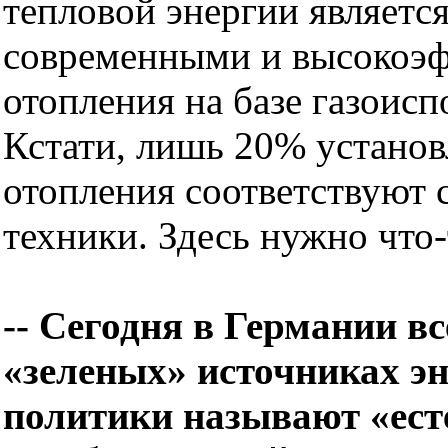
тепловой энергии являетс
современными и высокоэ
отопления на базе газоис
Кстати, лишь 20% установ
отопления соответствуют
техники. Здесь нужно что
-- Сегодня в Германии в
«зеленых» источниках э
политики называют «ес