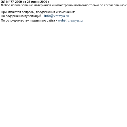
ЭЛ N° 77-2909 от 26 июня 2000 г
Любое использование материалов и иллюстраций возможно только по согласованию с
Принимаются вопросы, предложения и замечания:
info@vremya.ru
По содержанию публикаций -
web@vremya.ru
По сотрудничеству и развитию сайта -