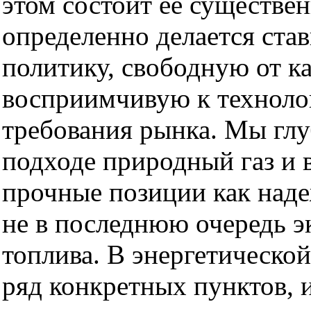
этом состоит ее существе
определенно делается ста
политику, свободную от к
восприимчивую к техноло
требования рынка. Мы глу
подходе природный газ и 
прочные позиции как наде
не в последнюю очередь 
топлива. В энергетическо
ряд конкретных пунктов,