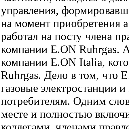
управления, формировавш
на момент приобретения а
работал на посту члена пр
компании E.ON Ruhrgas. А 
компании E.ON Italia, кот
Ruhrgas. Дело в том, что E
газовые электростанции и
потребителям. Одним слов
месте и полностью включи
коллегами, членами правл