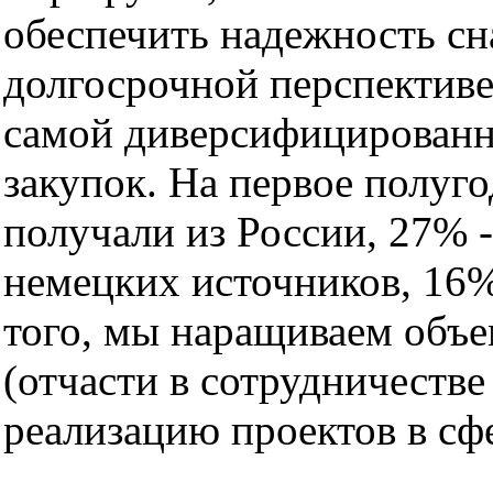
обеспечить надежность с
долгосрочной перспективе
самой диверсифицированн
закупок. На первое полуго
получали из России, 27% -
немецких источников, 16%
того, мы наращиваем объ
(отчасти в сотрудничеств
реализацию проектов в сф