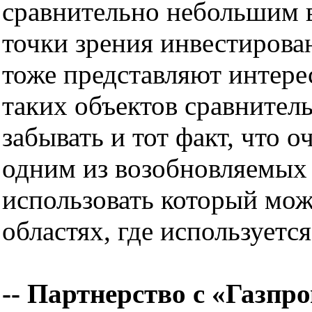
сравнительно небольшим в
точки зрения инвестирова
тоже представляют интерес
таких объектов сравнитель
забывать и тот факт, что 
одним из возобновляемых 
использовать который мож
областях, где используетс
-- Партнерство с «Газпр