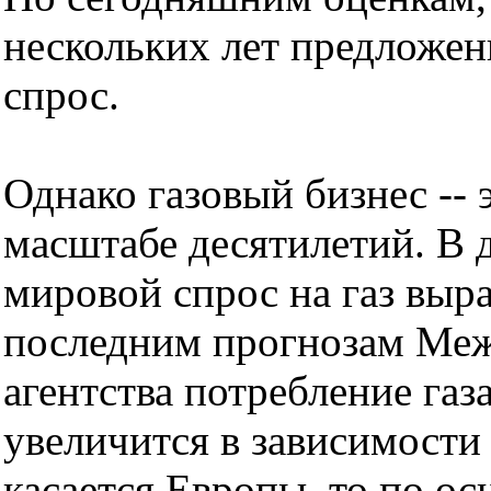
нескольких лет предложен
спрос.
Однако газовый бизнес -- 
масштабе десятилетий. В 
мировой спрос на газ выра
последним прогнозам Меж
агентства потребление газ
увеличится в зависимости 
касается Европы, то по 