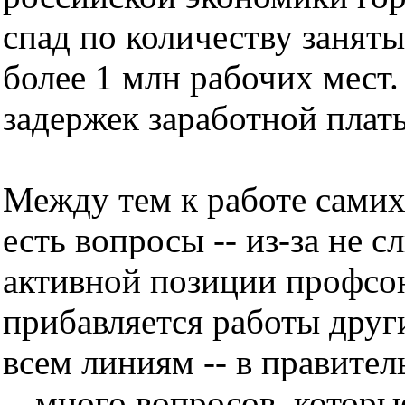
спад по количеству заняты
более 1 млн рабочих мест
задержек заработной плат
Между тем к работе сами
есть вопросы -- из-за не 
активной позиции профсо
прибавляется работы друг
всем линиям -- в правите
-- много вопросов, котор