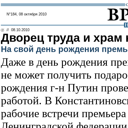
N°184, 08 октября 2010
// 08.10.2010
Дворец труда и храм 
На свой день рождения премь
Даже в день рождения пр
не может получить подаро
рождения г-н Путин прове
работой. В Константиновс
рабочие встречи премьера 
Ленинградской федерации