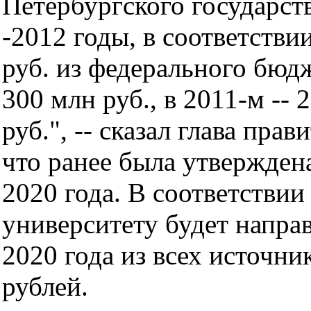
Петербургского государст
-2012 годы, в соответстви
руб. из федерального бюдж
300 млн руб., в 2011-м -- 2
руб.", -- сказал глава пра
что ранее была утвержде
2020 года. В соответствии
университету будет направ
2020 года из всех источн
рублей.