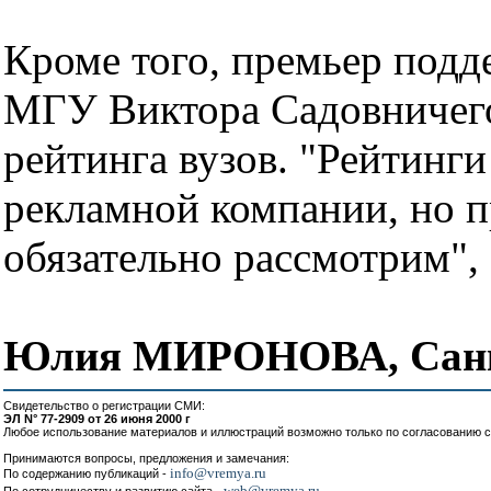
Кроме того, премьер подд
МГУ Виктора Садовничего
рейтинга вузов. "Рейтинги 
рекламной компании, но 
обязательно рассмотрим",
Юлия МИРОНОВА, Санк
Свидетельство о регистрации СМИ:
ЭЛ N° 77-2909 от 26 июня 2000 г
Любое использование материалов и иллюстраций возможно только по согласованию с
Принимаются вопросы, предложения и замечания:
info@vremya.ru
По содержанию публикаций -
web@vremya.ru