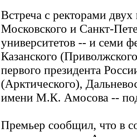
Встреча с ректорами двух
Московского и Санкт-Пете
университетов -- и семи ф
Казанского (Приволжског
первого президента Росси
(Арктического), Дальнево
имени М.К. Амосова -- по
Премьер сообщил, что в с