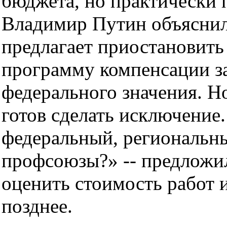
бюджета, но практически 
Владимир Путин объяснил,
предлагает приостановить
программу компенсации за
федерального значения. Н
готов сделать исключение.
федеральный, региональн
профсоюзы?» -- предложи
оценить стоимость работ 
позднее.