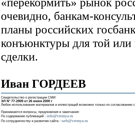
«перекормить» рынок рос
очевидно, банкам-консуль
планы российских госбанк
конъюнктуры для той или
сделки.
Иван ГОРДЕЕВ
Свидетельство о регистрации СМИ:
ЭЛ N° 77-2909 от 26 июня 2000 г
Любое использование материалов и иллюстраций возможно только по согласованию с
Принимаются вопросы, предложения и замечания:
info@vremya.ru
По содержанию публикаций -
web@vremya.ru
По сотрудничеству и развитию сайта -