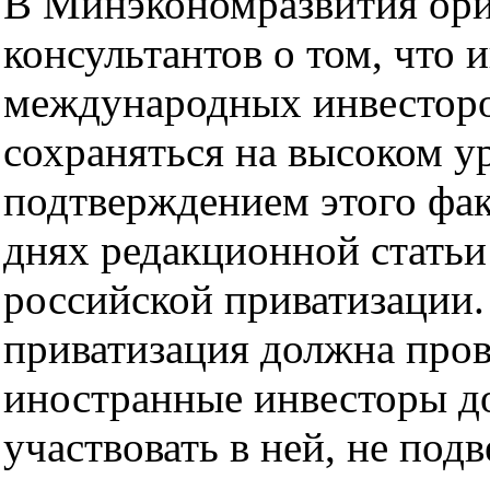
В Минэкономразвития ори
консультантов о том, что 
международных инвесторо
сохраняться на высоком у
подтверждением этого фак
днях редакционной статьи 
российской приватизации. 
приватизация должна пров
иностранные инвесторы д
участвовать в ней, не под