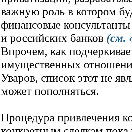
важную роль в котором бу
финансовые консультанты
и российских банков
(см.
Впрочем, как подчеркивае
имущественных отношени
Уваров, список этот не яв
может пополняться.
Процедура привлечения ко
конкретным сделкам пока 