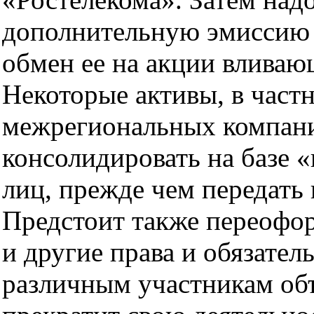
дополнительную эмиссию 
обмен ее на акции вливаю
Некоторые активы, в част
межрегиональных компани
консолидировать на базе
лиц, прежде чем передать 
Предстоит также переофор
и другие права и обязате
различным участникам об