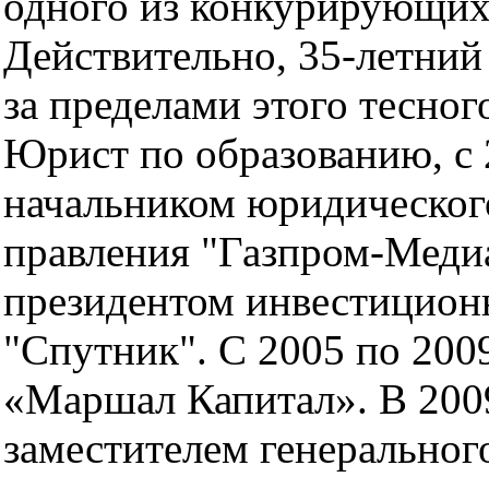
одного из конкурирующих 
Действительно, 35-летний
за пределами этого тесног
Юрист по образованию, с 
начальником юридическог
правления "Газпром-Медиа
президентом инвестицион
"Спутник". С 2005 по 2009
«Маршал Капитал». В 200
заместителем генеральног