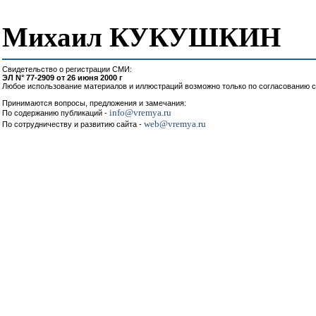
Михаил КУКУШКИН
Свидетельство о регистрации СМИ:
ЭЛ N° 77-2909 от 26 июня 2000 г
Любое использование материалов и иллюстраций возможно только по согласованию с
Принимаются вопросы, предложения и замечания:
info@vremya.ru
По содержанию публикаций -
web@vremya.ru
По сотрудничеству и развитию сайта -