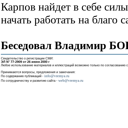
Карпов найдет в себе сил
начать работать на благо 
Беседовал Владимир Б
Свидетельство о регистрации СМИ:
ЭЛ N° 77-2909 от 26 июня 2000 г
Любое использование материалов и иллюстраций возможно только по согласованию с
Принимаются вопросы, предложения и замечания:
info@vremya.ru
По содержанию публикаций -
web@vremya.ru
По сотрудничеству и развитию сайта -