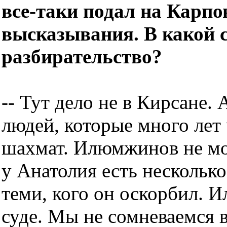
все-таки подал на Карпов
высказывания. В какой с
разбирательство?
-- Тут дело не в Кирсане.
людей, которые много лет 
шахмат. Илюмжинов не мог
у Анатолия есть несколько
теми, кого он оскорбил. Ил
суде. Мы не сомневаемся в