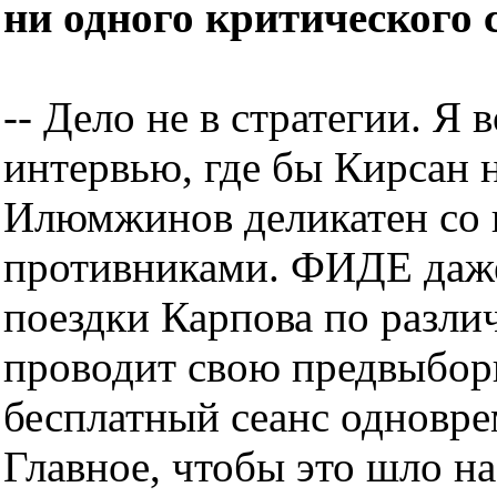
ни одного критического 
-- Дело не в стратегии. Я
интервью, где бы Кирсан 
Илюмжинов деликатен со в
противниками. ФИДЕ даже
поездки Карпова по разли
проводит свою предвыбор
бесплатный сеанс одновр
Главное, чтобы это шло н