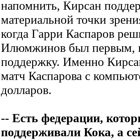
напомнить, Кирсан поддер
материальной точки зрени
когда Гарри Каспаров реш
Илюмжинов был первым, к
поддержку. Именно Кирса
матч Каспарова с компьют
долларов.
-- Есть федерации, котор
поддерживали Кока, а се