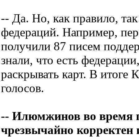
-- Да. Но, как правило, та
федераций. Например, п
получили 87 писем подде
знали, что есть федерации
раскрывать карт. В итоге
голосов.
-- Илюмжинов во время
чрезвычайно корректен и