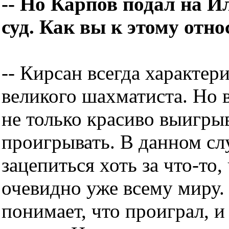
-- Но Карпов подал на 
суд. Как вы к этому отно
-- Кирсан всегда характер
великого шахматиста. Но 
не только красиво выигрыв
проигрывать. В данном сл
зацепиться хоть за что-то,
очевидно уже всему миру.
понимает, что проиграл, и