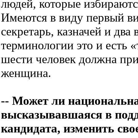
людей, которые избираютс
Имеются в виду первый ви
секретарь, казначей и два
терминологии это и есть «
шести человек должна при
женщина.
-- Может ли национальн
высказывавшаяся в под
кандидата, изменить сво