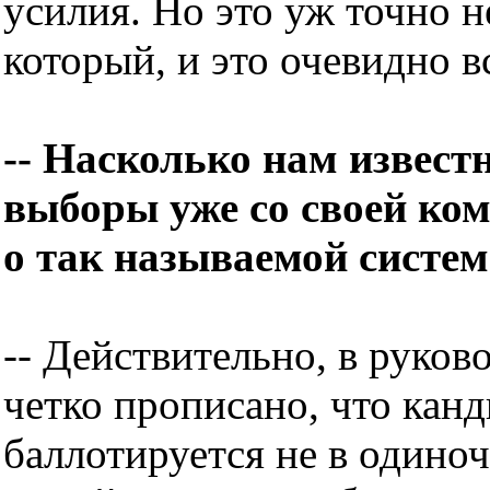
усилия. Но это уж точно 
который, и это очевидно в
-- Насколько нам извест
выборы уже со своей ком
о так называемой систем
-- Действительно, в рук
четко прописано, что кан
баллотируется не в одиноч