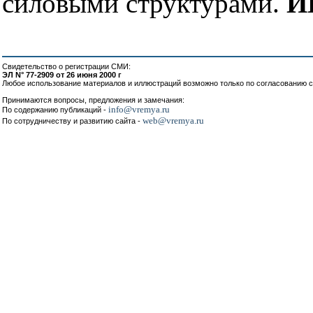
силовыми структурами.
И
Свидетельство о регистрации СМИ:
ЭЛ N° 77-2909 от 26 июня 2000 г
Любое использование материалов и иллюстраций возможно только по согласованию с
Принимаются вопросы, предложения и замечания:
info@vremya.ru
По содержанию публикаций -
web@vremya.ru
По сотрудничеству и развитию сайта -