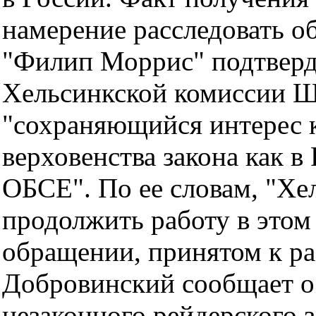
намерение расследовать о
"Филип Моррис" подтверд
Хельсинкской комиссии Ш
"сохраняющийся интерес 
верховенства закона как в 
ОБСЕ". По ее словам, "Хе
продолжить работу в этом
обращении, принятом к ра
Добровинский сообщает о 
незаконного рейдерского 