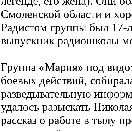
легенде, его жена). Они 
Смоленской области и хор
Радистом группы был 17-
выпускник радиошколы мо
Группа «Мария» под видо
боевых действий, собирал
разведывательную информ
удалось разыскать Никола
рассказ о работе в тылу 