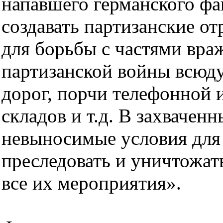
напавшего германского фа
создавать партизанские о
для борьбы с частями вра
партизанской войны всюду 
дорог, порчи телефонной 
складов и т.д. В захвачен
невыносимые условия для 
преследовать и уничтожат
все их мероприятия».