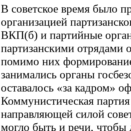
В советское время было пр
организацией партизанск
ВКП(б) и партийные орган
партизанскими отрядами 
помимо них формирование
занимались органы госбез
оставалось «за кадром» о
Коммунистическая партия
направляющей силой совет
могло быть и речи, чтобы 