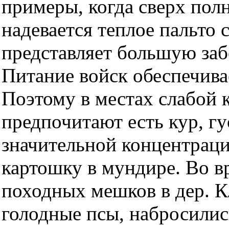
примеры, когда сверх пол
надевается теплое пальто 
представляет большую заб
Питание войск обеспечива
Поэтому в местах слабой 
предпочитают есть кур, гу
значительной концентраци
картошку в мундире. Во в
походных мешков в дер. К
голодные псы, набросились