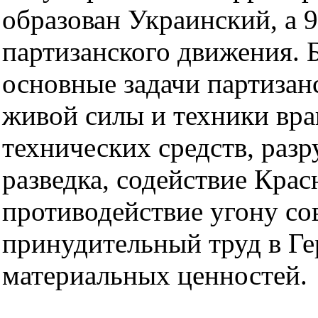
образован Украинский, а 9
партизанского движения.
основные задачи партизан
живой силы и техники враг
технических средств, раз
разведка, содействие Крас
противодействие угону со
принудительный труд в Ге
материальных ценностей.