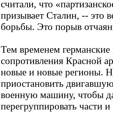
считали, что «партизанско
призывает Сталин, -- это 
борьбы. Это порыв отчаян
Тем временем германские 
сопротивления Красной ар
новые и новые регионы. 
приостановить двигавшую
военную машину, чтобы д
перегруппировать части и