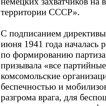
немецких захватчиков на
территории СССР».
С подписанием директив
июня 1941 года началась 
по формированию партиза
призывала «все партийные
комсомольские организац
беспечностью и мобилизов
разгрома врага, для бесп