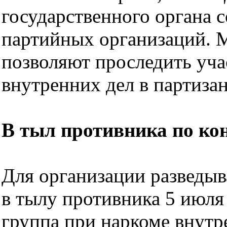
государственного органа 
партийных организаций. 
позволяют проследить уча
внутренних дел в партиза
В тыл противника по ко
Для организации разведы
в тылу противника 5 июля
группа при наркоме внутр