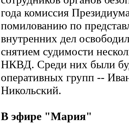
года комиссия Президиум
помилованию по представ
внутренних дел освободил
снятием судимости нескол
НКВД. Среди них были б
оперативных групп -- Ива
Никольский.
В эфире "Мария"