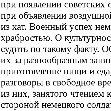
при появлении советских с
при объявлении воздушно
из хат. Военный успех нем
храбростью. О культурнос
судить по такому факту. О
их за разнообразным заня
приготовление пищи и еда,
разговоры в свободное вре
из них, занятого чтением 
стороной немецкого солдат