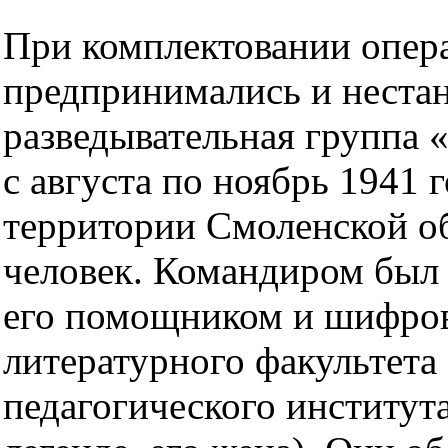
При комплектовании опер
предпринимались и нестан
разведывательная группа 
с августа по ноябрь 1941 
территории Смоленской обл
человек. Командиром был
его помощником и шифров
литературного факультета
педагогического институт