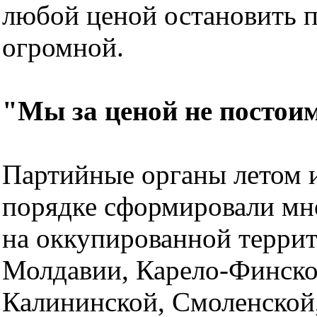
любой ценой остановить п
огромной.
"Мы за ценой не постои
Партийные органы летом 
порядке сформировали мн
на оккупированной терри
Молдавии, Карело-Финско
Калининской, Смоленской,