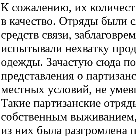
К сожалению, их количест
в качество. Отряды были 
средств связи, заблаговре
испытывали нехватку прод
одежды. Зачастую сюда п
представления о партизанс
местных условий, не умев
Такие партизанские отряд
собственным выживанием, 
из них была разгромлена п