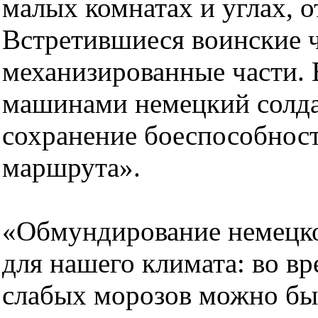
малых комнатах и углах, 
Встретившиеся воинские ч
механизированные части.
машинами немецкий солдат
сохранение боеспособност
маршрута».
«Обмундирование немецког
для нашего климата: во в
слабых морозов можно был