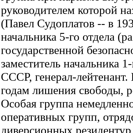
руководителем которой на
(Павел Судоплатов -- в 19
начальника 5-го отдела (р
государственной безопас
заместитель начальника 1
СССР, генерал-лейтенант.
годам лишения свободы, р
Особая группа немедленно
оперативных групп, отряд
диверсионных резидентур