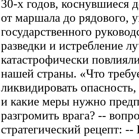
30-х годов, коснувшиеся 
от маршала до рядового, 
государственного руковод
разведки и истребление л
катастрофически повлиял
нашей страны. «Что требуе
ликвидировать опасность
и какие меры нужно предп
разгромить врага? -- вопр
стратегический рецепт: --