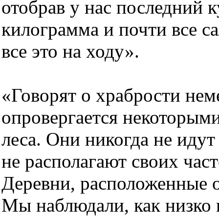
отобрав у нас последний к
килограмма и почти все са
все это на ходу».
«Говорят о храбрости нем
опровергается некоторым
леса. Они никогда не идут 
не располагают своих част
Деревни, расположенные о
Мы наблюдали, как низко