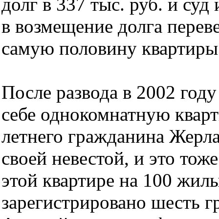
долг в 337 тыс. руб. и суд
в возмещение долга перев
самую половину квартиры
После развода в 2002 год
себе однокомнатную кварт
летнего гражданина Жерла
своей невестой, и это то
этой квартире на 100 жил
зарегистрировано шесть г