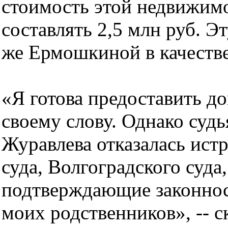
стоимость этой недвижим
составлять 2,5 млн руб. 
же Ермошкиной в качеств
«Я готова предоставить д
своему слову. Однако судь
Журавлева отказалась ист
суда, Волгоградского суда
подтверждающие законнос
моих родственников», -- 