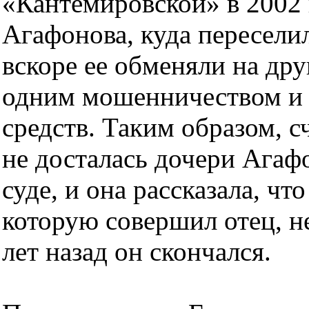
«Кантемировской» в 2002 
Агафонова, куда пересели
вскоре ее обменяли на др
одним мошенничеством и 
средств. Таким образом, с
не досталась дочери Агаф
суде, и она рассказала, что
которую совершил отец, не
лет назад он скончался.