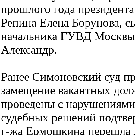
прошлого года президента
Репина Елена Борунова, с
начальника ГУВД Москвы
Александр.
Ранее Симоновский суд пр
замещение вакантных дол
проведены с нарушениями,
судебных решений подтве
г-жа Ермошкина перешла 