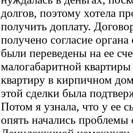
долгов, поэтому хотела пр
получить доплату. Догово
получено согласие органа 
были переведены на ее сче
малогабаритной квартиры
квартиру в кирпичном дом
этой сделки была подтвер
Потом я узнала, что у ее 
опять начались проблемы с