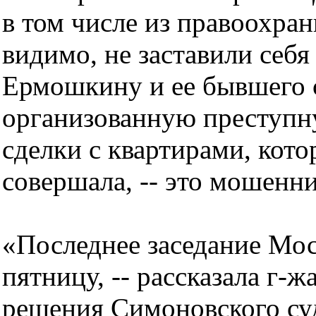
в том числе из правоохран
видимо, не заставили себя
Ермошкину и ее бывшего с
организованную преступну
сделки с квартирами, кото
совершала, -- это мошенни
«Последнее заседание Мо
пятницу, -- рассказала г-ж
решения Симоновского суд