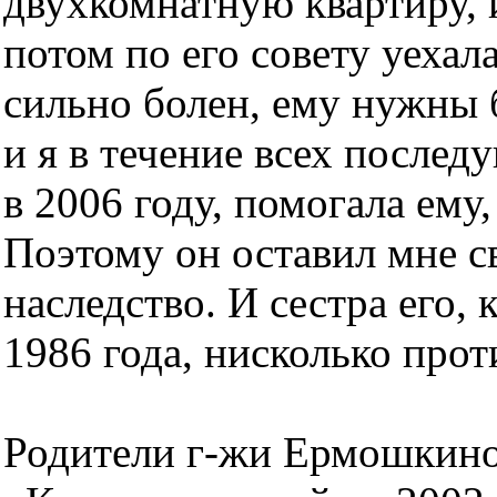
двухкомнатную квартиру, и
потом по его совету уехал
сильно болен, ему нужны 
и я в течение всех послед
в 2006 году, помогала ему,
Поэтому он оставил мне с
наследство. И сестра его, 
1986 года, нисколько прот
Родители г-жи Ермошкиной