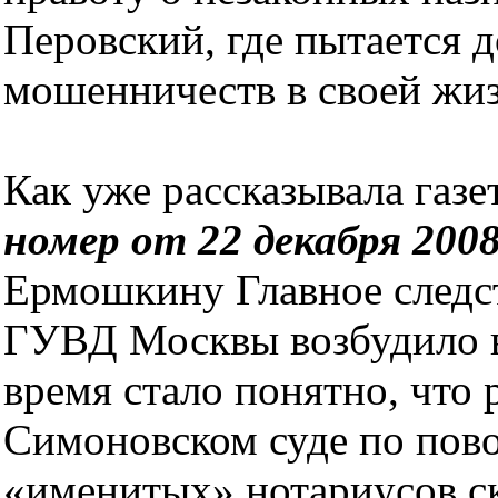
Перовский, где пытается д
мошенничеств в своей жиз
Как уже рассказывала газ
номер от 22 декабря 2008
Ермошкину Главное следс
ГУВД Москвы возбудило в 
время стало понятно, что 
Симоновском суде по пово
«именитых» нотариусов ск