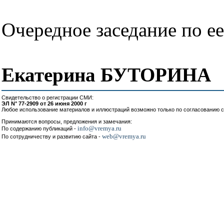
Очередное заседание по ее
Екатерина БУТОРИНА
Свидетельство о регистрации СМИ:
ЭЛ N° 77-2909 от 26 июня 2000 г
Любое использование материалов и иллюстраций возможно только по согласованию с
Принимаются вопросы, предложения и замечания:
info@vremya.ru
По содержанию публикаций -
web@vremya.ru
По сотрудничеству и развитию сайта -