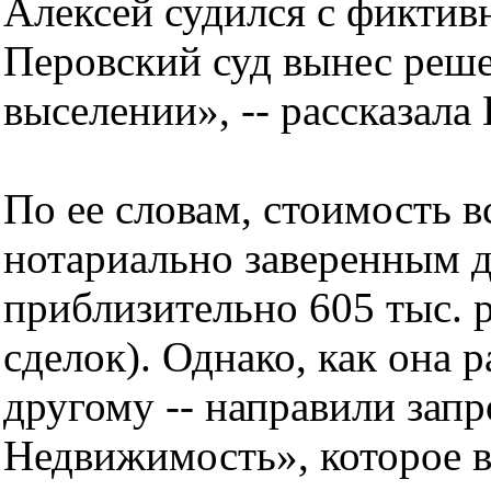
Алексей судился с фиктив
Перовский суд вынес реше
выселении», -- рассказала
По ее словам, стоимость в
нотариально заверенным д
приблизительно 605 тыс. 
сделок). Однако, как она 
другому -- направили зап
Недвижимость», которое в