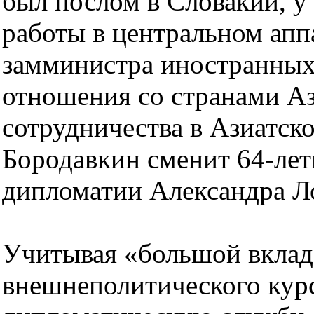
был послом в Словакии, у
работы в центральном апп
замминистра иностранных
отношения со странами А
сотрудничества в Азиатск
Бородавкин сменит 64-лет
дипломатии Александра Л
Учитывая «большой вклад
внешнеполитического кур