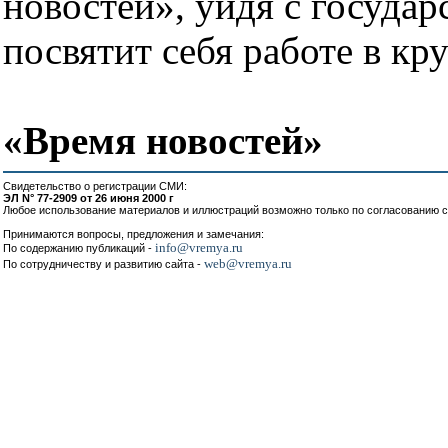
новостей», уйдя с госуда
посвятит себя работе в кр
«Время новостей»
Свидетельство о регистрации СМИ:
ЭЛ N° 77-2909 от 26 июня 2000 г
Любое использование материалов и иллюстраций возможно только по согласованию с
Принимаются вопросы, предложения и замечания:
info@vremya.ru
По содержанию публикаций -
web@vremya.ru
По сотрудничеству и развитию сайта -