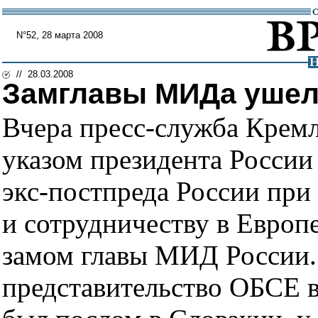
N°52, 28 марта 2008
// 28.03.2008
Замглавы МИДа ушел
Вчера пресс-служба Кремл
указом президента России
экс-постпреда России при
и сотрудничеству в Европ
замом главы МИД России. 
представительство ОБСЕ в 