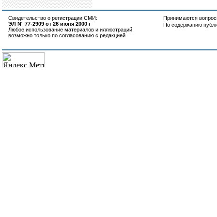
Свидетельство о регистрации СМИ:
Принимаются вопросы
ЭЛ N° 77-2909 от 26 июня 2000 г
По содержанию публ
Любое использование материалов и иллюстраций
возможно только по согласованию с редакцией