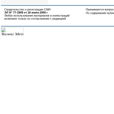
Свидетельство о регистрации СМИ:
Принимаются вопросы
ЭЛ N° 77-2909 от 26 июня 2000 г
По содержанию публ
Любое использование материалов и иллюстраций
возможно только по согласованию с редакцией