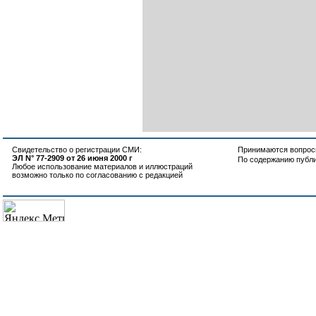
Свидетельство о регистрации СМИ:
Принимаются вопросы
ЭЛ N° 77-2909 от 26 июня 2000 г
По содержанию публ
Любое использование материалов и иллюстраций
возможно только по согласованию с редакцией