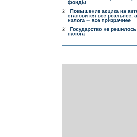
фонды
Повышение акциза на ав
становится все реальнее, 
налога -- все призрачнее
Государство не решилось
налога