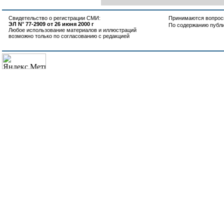
Свидетельство о регистрации СМИ:
Принимаются вопросы
ЭЛ N° 77-2909 от 26 июня 2000 г
По содержанию публ
Любое использование материалов и иллюстраций
возможно только по согласованию с редакцией