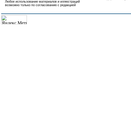
Любое использование материалов и иллюстраций
возможно только по согласованию с редакцией