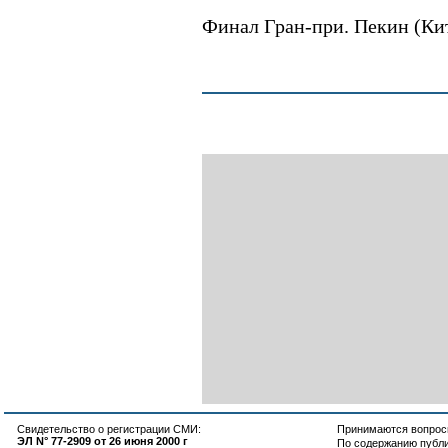
Финал Гран-при. Пекин (Кита
Свидетельство о регистрации СМИ:
Принимаются вопросы
ЭЛ N° 77-2909 от 26 июня 2000 г
По содержанию публ