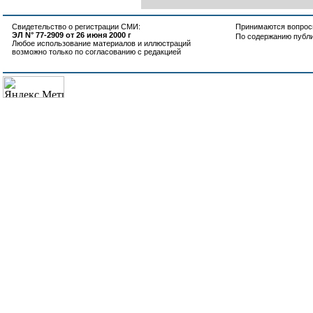
Свидетельство о регистрации СМИ:
Принимаются вопросы
ЭЛ N° 77-2909 от 26 июня 2000 г
По содержанию публ
Любое использование материалов и иллюстраций
возможно только по согласованию с редакцией