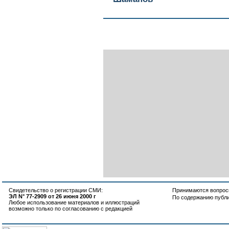
Свидетельство о регистрации СМИ:
Принимаются вопросы
ЭЛ N° 77-2909 от 26 июня 2000 г
По содержанию публ
Любое использование материалов и иллюстраций
возможно только по согласованию с редакцией