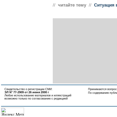
//
читайте тему
//
Ситуация 
Свидетельство о регистрации СМИ:
Принимаются вопросы
ЭЛ N° 77-2909 от 26 июня 2000 г
По содержанию публ
Любое использование материалов и иллюстраций
возможно только по согласованию с редакцией