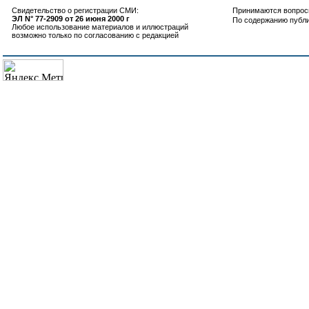
Свидетельство о регистрации СМИ:
Принимаются вопросы
ЭЛ N° 77-2909 от 26 июня 2000 г
По содержанию публ
Любое использование материалов и иллюстраций
возможно только по согласованию с редакцией