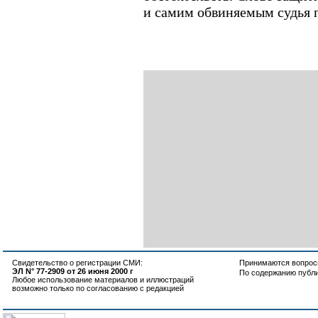
и самим обвиняемым судья п
Свидетельство о регистрации СМИ:
Принимаются вопросы
ЭЛ N° 77-2909 от 26 июня 2000 г
По содержанию публ
Любое использование материалов и иллюстраций
возможно только по согласованию с редакцией