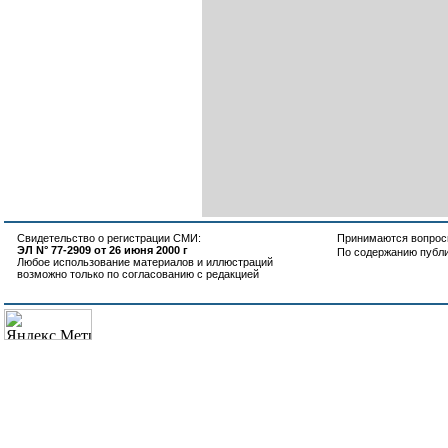
Свидетельство о регистрации СМИ:
Принимаются вопросы
ЭЛ N° 77-2909 от 26 июня 2000 г
По содержанию публ
Любое использование материалов и иллюстраций
возможно только по согласованию с редакцией