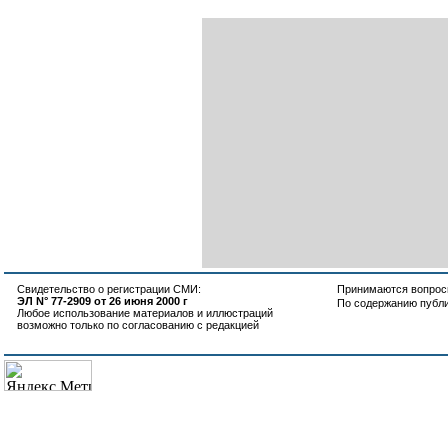
Свидетельство о регистрации СМИ:
Принимаются вопросы
ЭЛ N° 77-2909 от 26 июня 2000 г
По содержанию публ
Любое использование материалов и иллюстраций
возможно только по согласованию с редакцией