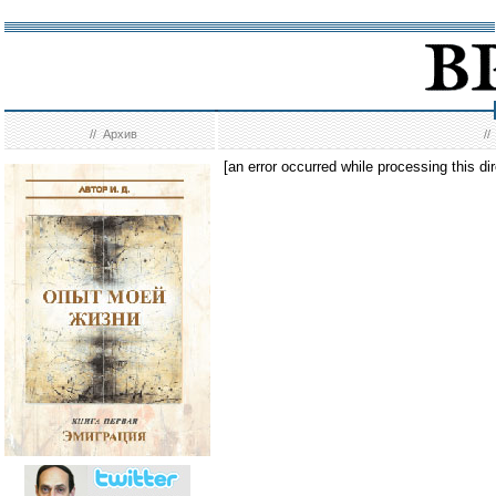
//
Архив
/
[an error occurred while processing this dir