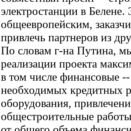
электростанции в Белене. 
общеевропейским, заказчик
привлечь партнеров из дру
По словам г-на Путина, мы
реализации проекта макси
в том числе финансовые --
необходимых кредитных р
оборудования, привлечен
общестроительные работы
от общего объема финанси