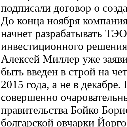
подписали договор о созд
До конца ноября компания
начнет разрабатывать ТЭО
инвестиционного решения 
Алексей Миллер уже заяв
быть введен в строй на че
2015 года, а не в декабре
совершенно очаровательны
правительства Бойко Борис
болгарской овчарки Йорго