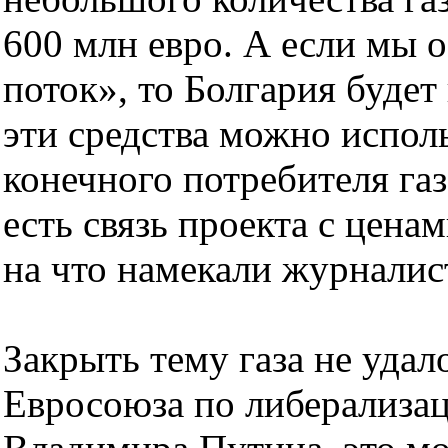
600 млн евро. А если мы
поток», то Болгария будет
эти средства можно исполь
конечного потребителя газ
есть связь проекта с ценами
на что намекали журналис
Закрыть тему газа не удал
Евросоюза по либерализац