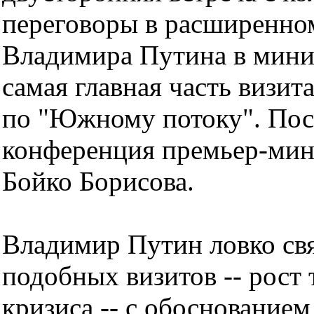
переговоры в расширенно
Владимира Путина в мини
самая главная часть визит
по "Южному потоку". Посл
конференция премьер-мин
Бойко Борисова.
Владимир Путин ловко св
подобных визитов -- рост
кризиса -- с обоснование