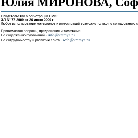
Юлия МИРОНОВА, Соф
Свидетельство о регистрации СМИ:
ЭЛ N° 77-2909 от 26 июня 2000 г
Любое использование материалов и иллюстраций возможно только по согласованию с
Принимаются вопросы, предложения и замечания:
info@vremya.ru
По содержанию публикаций -
web@vremya.ru
По сотрудничеству и развитию сайта -