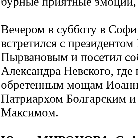
бурные приятные эмоции, 
Вечером в субботу в Соф
встретился с президентом
Пырвановым и посетил соб
Александра Невского, где
обретенным мощам Иоанна
Патриархом Болгарским 
Максимом.