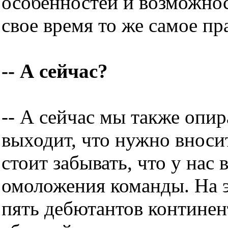
особенностей и возможнос
свое время то же самое пр
-- А сейчас?
-- А сейчас мы также опир
выходит, что нужно вноси
стоит забывать, что у нас
омоложения команды. На 
пять дебютантов континен