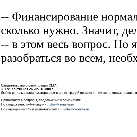
-- Финансирование нормал
сколько нужно. Значит, де
-- в этом весь вопрос. Но
разобраться во всем, необ
Свидетельство о регистрации СМИ:
ЭЛ N° 77-2909 от 26 июня 2000 г
Любое использование материалов и иллюстраций возможно только по согласованию с
Принимаются вопросы, предложения и замечания:
info@vremya.ru
По содержанию публикаций -
web@vremya.ru
По сотрудничеству и развитию сайта -