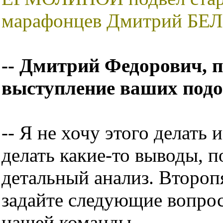
марафонцев Дмитрий БЕ
-- Дмитрий Федорович, 
выступление ваших под
-- Я не хочу этого делать
делать какие-то выводы, 
детальный анализ. Второп
задайте следующие вопро
нашей команды.