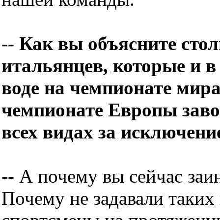
-- Как вы объясните сто
итальянцев, которые и в
воде на чемпионате мира
чемпионате Европы заво
всех видах за исключен
-- А почему вы сейчас за
Почему не задавали таких