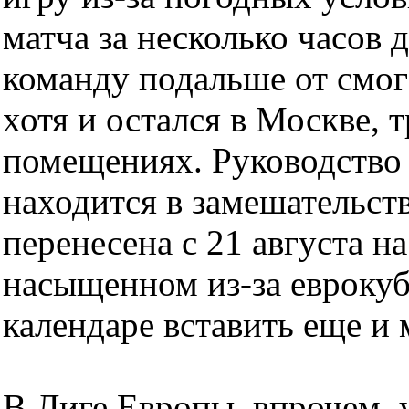
матча за несколько часов д
команду подальше от смо
хотя и остался в Москве, 
помещениях. Руководство 
находится в замешательст
перенесена с 21 августа на
насыщенном из-за еврокуб
календаре вставить еще и
В Лиге Европы, впрочем,