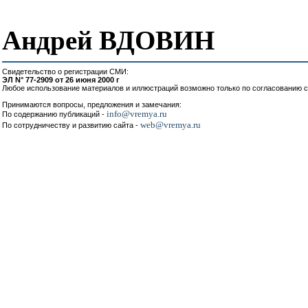
Андрей ВДОВИН
Свидетельство о регистрации СМИ:
ЭЛ N° 77-2909 от 26 июня 2000 г
Любое использование материалов и иллюстраций возможно только по согласованию с
Принимаются вопросы, предложения и замечания:
info@vremya.ru
По содержанию публикаций -
web@vremya.ru
По сотрудничеству и развитию сайта -