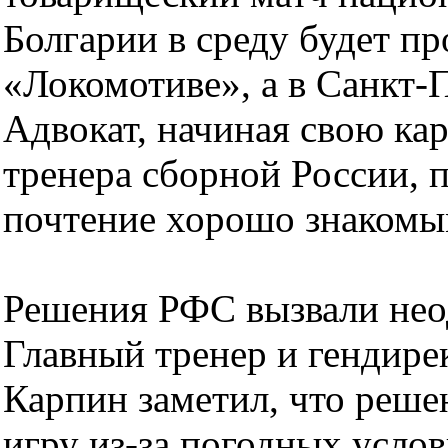
Болгарии в среду будет пр
«Локомотиве», а в Санкт-
Адвокат, начиная свою кар
тренера сборной России, 
почтение хорошо знакомы
Решения РФС вызвали нео
Главный тренер и гендире
Карпин заметил, что реше
игру из-за погодных усло