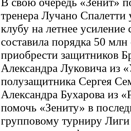
В свою очередь «Зенит» п
тренера Лучано Спалетти 
клубу на летнее усиление 
составила порядка 50 млн 
приобрести защитников Б
Александра Луковича из «
полузащитника Сергея Се
Александра Бухарова из «
помочь «Зениту» в послед
групповому турниру Лиги 