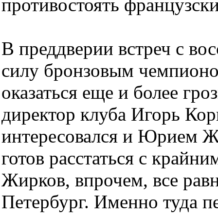
противостоять французски
В преддверии встреч с в
силу бронзовым чемпионо
оказаться еще и более гр
директор клуба Игорь Кор
интересовался и Юрием Ж
готов расстаться с крайн
Жирков, впрочем, все равн
Петербург. Именно туда п