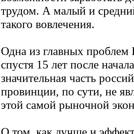
трудом. А малый и средни
такого вовлечения.
Одна из главных проблем 
спустя 15 лет после нача
значительная часть россий
провинции, по сути, не я
этой самой рыночной эко
О том, как лучше и эффек