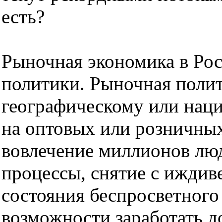
есть?
Рыночная экономика в Рос
политики. Рыночная полити
географическому или нац
на оптовых или розничных
вовлечение миллионов лю
процессы, снятие с иждиве
состояния беспросветного
возможности заработать 