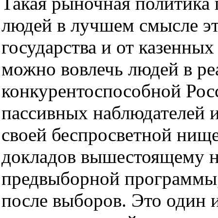
Такая рыночная политика 
людей в лучшем смысле эт
государства и от казенных 
можно вовлечь людей в ре
конкурентоспособной Росс
пассивных наблюдателей 
своей беспросветной нищет
докладов вышестоящему на
предвыборной программы,
после выборов. Это один 