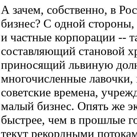
А зачем, собственно, в Ро
бизнес? С одной стороны,
и частные корпорации -- 
составляющий становой х
приносящий львиную долю 
многочисленные лавочки, 
советские времена, учрежд
малый бизнес. Опять же эк
быстрее, чем в прошлые г
текут рекордными потокам