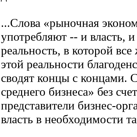
...Слова «рыночная эконо
употребляют -- и власть, и
реальность, в которой все
этой реальности благоденс
сводят концы с концами. 
среднего бизнеса» без сч
представители бизнес-орг
власть в необходимости т