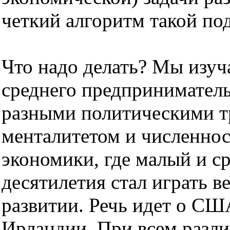
четкий алгоритм такой по
Что надо делать? Мы изуч
среднего предприниматель
разными политическими т
менталитетом и численнос
экономики, где малый и с
десятилетия стал играть 
развитии. Речь идет о СШ
Ирландии. При всем разли