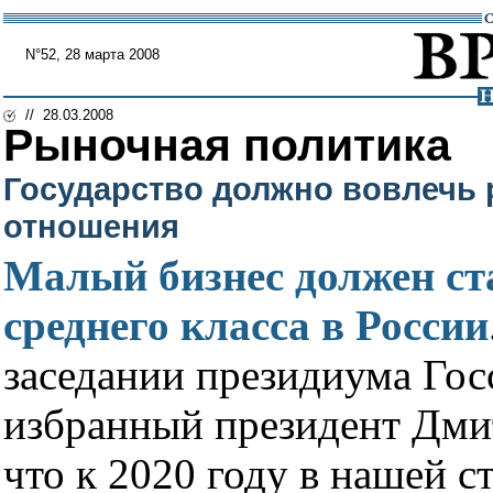
N°52, 28 марта 2008
// 28.03.2008
Рыночная политика
Государство должно вовлечь 
отношения
Малый бизнес должен ст
среднего класса в России
заседании президиума Госс
избранный президент Дми
что к 2020 году в нашей с