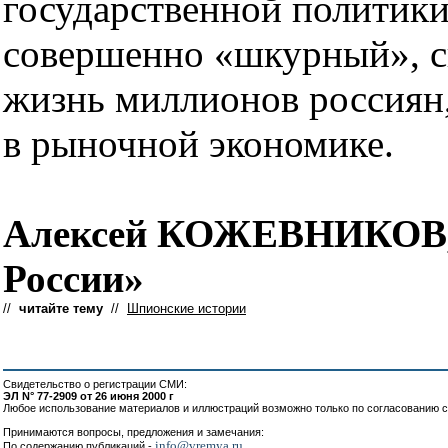
государственной политики
совершенно «шкурный», с
жизнь миллионов россиян,
в рыночной экономике.
Алексей КОЖЕВНИКОВ, 
России»
//
читайте тему
//
Шпионские истории
Свидетельство о регистрации СМИ:
ЭЛ N° 77-2909 от 26 июня 2000 г
Любое использование материалов и иллюстраций возможно только по согласованию с
Принимаются вопросы, предложения и замечания:
info@vremya.ru
По содержанию публикаций -