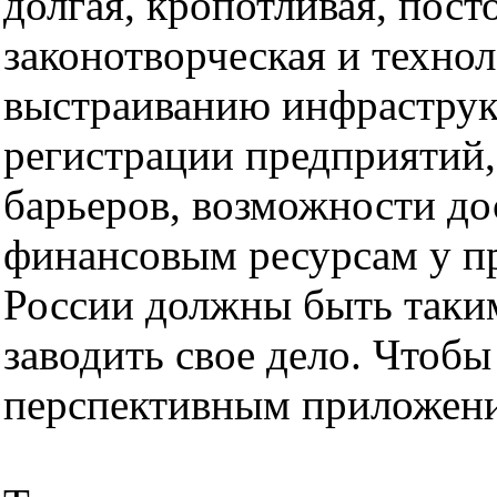
долгая, кропотливая, пост
законотворческая и технол
выстраиванию инфраструк
регистрации предприятий
барьеров, возможности до
финансовым ресурсам у пр
России должны быть таким
заводить свое дело. Чтоб
перспективным приложени