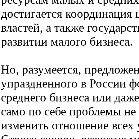
достигается координация
властей, а также государс
развитии малого бизнеса.
Но, разумеется, предложен
упраздненного в России ф
среднего бизнеса или даж
само по себе проблемы н
изменить отношение всех 