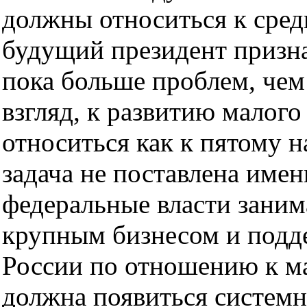
должны относиться к средн
будущий президент призна
пока больше проблем, че
взгляд, к развитию малого
относиться как к пятому н
задача не поставлена имен
федеральные власти зани
крупным бизнесом и подд
России по отношению к м
должна появиться системн