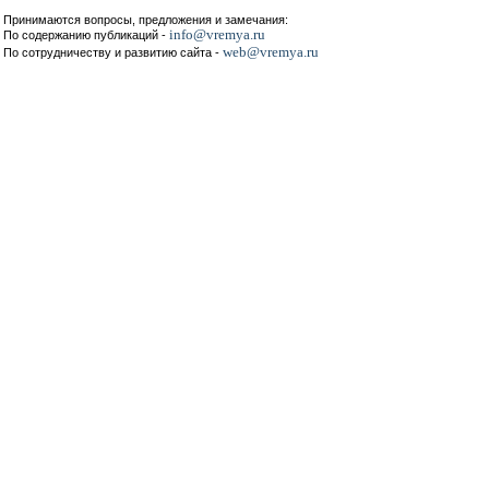
Принимаются вопросы, предложения и замечания:
info@vremya.ru
По содержанию публикаций -
web@vremya.ru
По сотрудничеству и развитию сайта -