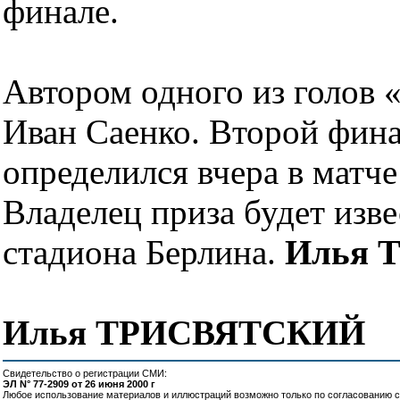
финале.
Автором одного из голов 
Иван Саенко. Второй фина
определился вчера в матч
Владелец приза будет изв
стадиона Берлина.
Илья 
Илья ТРИСВЯТСКИЙ
Свидетельство о регистрации СМИ:
ЭЛ N° 77-2909 от 26 июня 2000 г
Любое использование материалов и иллюстраций возможно только по согласованию с