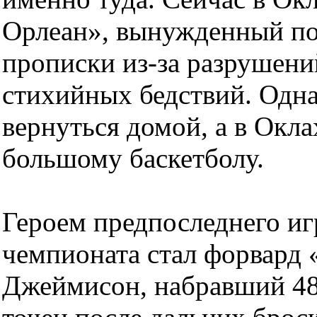
Орлеан», вынужденный по
прописки из-за разрушени
стихийных бедствий. Одн
вернуться домой, а в Окл
большому баскетболу.
Героем предпоследнего иг
чемпионата стал форвард
Джеймисон, набравший 48 