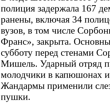
полиция задержала 167 де
ранены, включая 34 полиц
вузов, в том числе Сорбо
Франс», закрыта. Основн
субботу перед стенами Со
Мишель. Ударный отряд п
молодчики в капюшонах и
Жандармы применили слез
пушки.