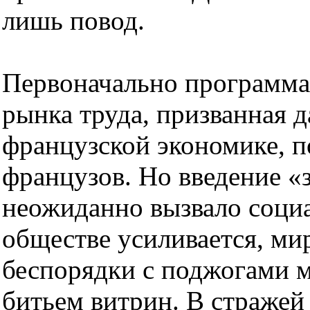
лишь повод.
Первоначально программа
рынка труда, призванная 
французской экономике, п
французов. Но введение «
неожиданно вызвало социа
обществе усиливается, ми
беспорядки с поджогами 
битьем витрин. В стражей