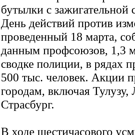
бутылки с зажигательной
День действий против изм
проведенный 18 марта, со
данным профсоюзов, 1,3 м
сводке полиции, в рядах 
500 тыс. человек. Акции п
городам, включая Тулузу,
Страсбург.
В ходе шестичасового усм