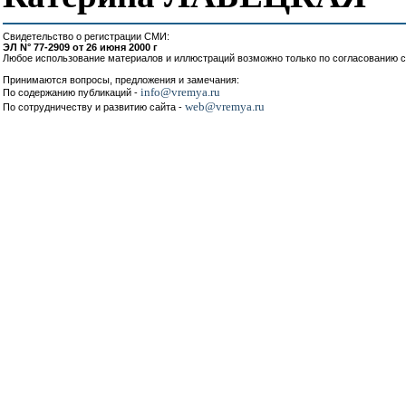
Свидетельство о регистрации СМИ:
ЭЛ N° 77-2909 от 26 июня 2000 г
Любое использование материалов и иллюстраций возможно только по согласованию с
Принимаются вопросы, предложения и замечания:
info@vremya.ru
По содержанию публикаций -
web@vremya.ru
По сотрудничеству и развитию сайта -