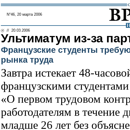
N°46, 20 марта 2006
// 20.03.2006
Ультиматум из-за па
Французские студенты требую
рынка труда
Завтра истекает 48-часов
французскими студентами 
«О первом трудовом конт
работодателям в течение д
младше 26 лет без объясн