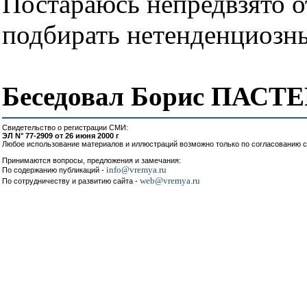
Постараюсь непредвзято о
подбирать нетенденциозн
Беседовал Борис ПАСТ
Свидетельство о регистрации СМИ:
ЭЛ N° 77-2909 от 26 июня 2000 г
Любое использование материалов и иллюстраций возможно только по согласованию с
Принимаются вопросы, предложения и замечания:
info@vremya.ru
По содержанию публикаций -
web@vremya.ru
По сотрудничеству и развитию сайта -