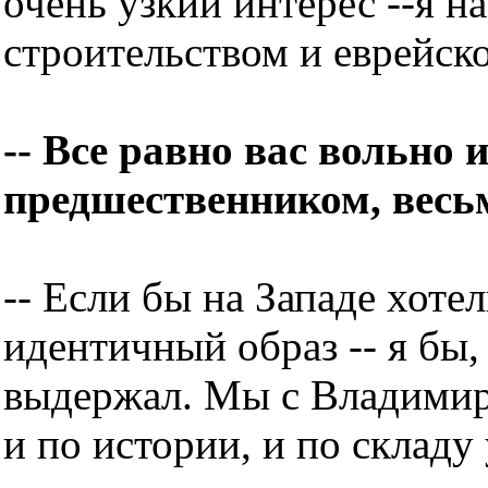
очень узкий интерес --я 
строительством и еврейск
-- Все равно вас вольно
предшественником, весь
-- Если бы на Западе хоте
идентичный образ -- я бы,
выдержал. Мы с Владимир
и по истории, и по складу