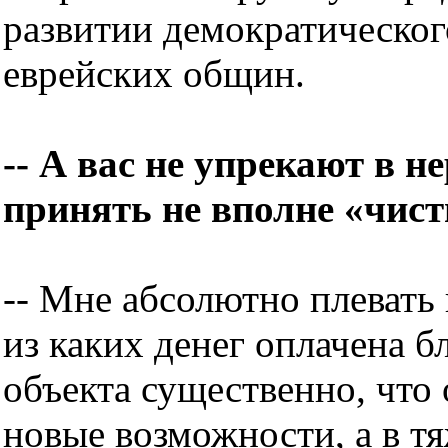
развитии демократического
еврейских общин.
-- А вас не упрекают в н
принять не вполне «чис
-- Мне абсолютно плевать 
из каких денег оплачена б
объекта существенно, что 
новые возможности, а в тя