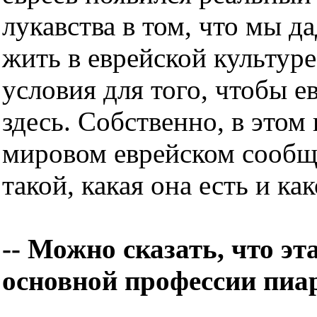
лукавства в том, что мы 
жить в еврейской культуре 
условия для того, чтобы е
здесь. Собственно, в этом 
мировом еврейском сообщ
такой, какая она есть и ка
-- Можно сказать, что эта
основной профессии пиа