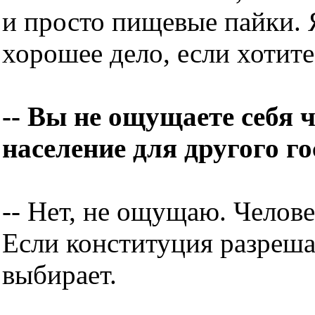
и просто пищевые пайки. 
хорошее дело, если хотите
-- Вы не ощущаете себя 
население для другого г
-- Нет, не ощущаю. Челове
Если конституция разреша
выбирает.