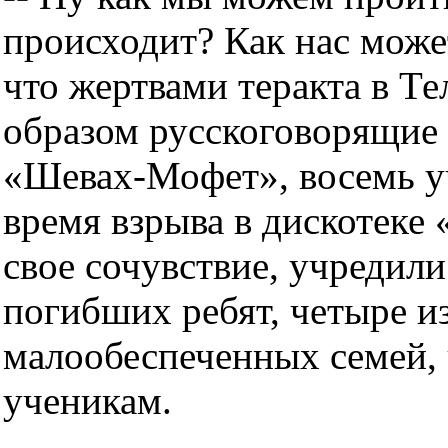
происходит? Как нас може
что жертвами теракта в Т
образом русскоговорящие
«Шевах-Мофет», восемь у
время взрыва в дискотеке
свое сочувствие, учредил
погибших ребят, четыре из
малообеспеченных семей,
ученикам.