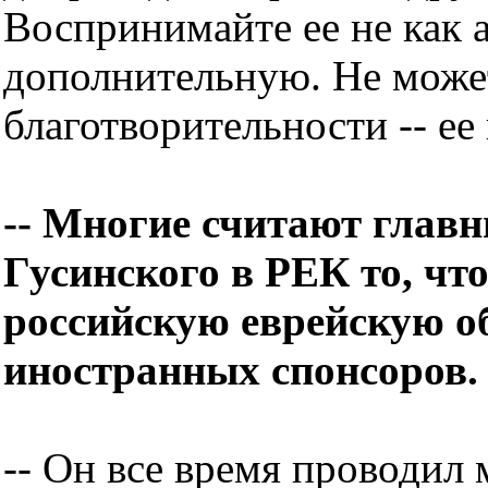
Воспринимайте ее не как 
дополнительную. Не може
благотворительности -- ее 
-- Многие считают глав
Гусинского в РЕК то, чт
российскую еврейскую о
иностранных спонсоров. 
-- Он все время проводил 