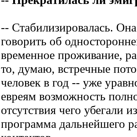
-- Стабилизировалась. Она
говорить об односторонне
временное проживание, раб
то, думаю, встречные пото
человек в год -- уже уравн
евреям возможность полно
отсутствия чего убегали и
программа дальнейшего р