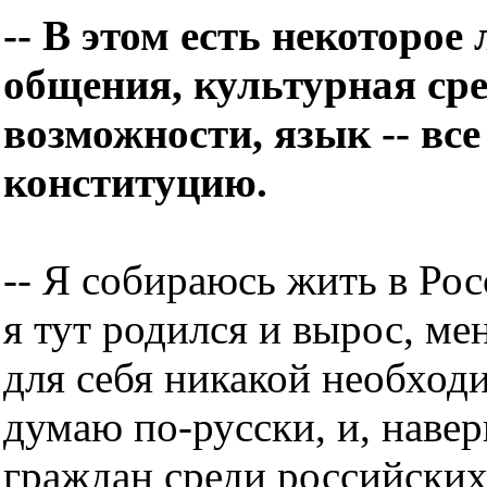
-- В этом есть некоторое
общения, культурная ср
возможности, язык -- все
конституцию.
-- Я собираюсь жить в Рос
я тут родился и вырос, ме
для себя никакой необход
думаю по-русски, и, навер
граждан среди российских 