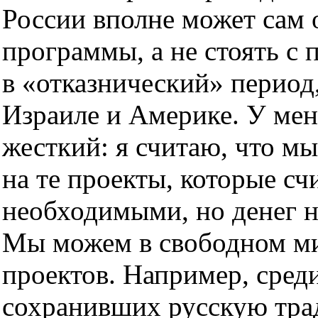
России вполне может сам 
программы, а не стоять с 
в «отказнический» период,
Израиле и Америке. У меня
жесткий: я считаю, что м
на те проекты, которые с
необходимыми, но денег н
Мы можем в свободном ми
проектов. Например, сред
сохранивших русскую тра