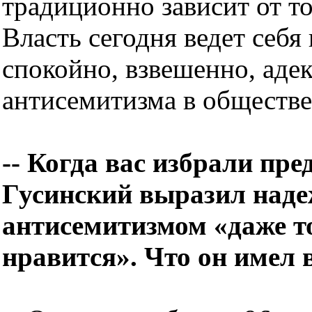
традиционно зависит от тог
Власть сегодня ведет себ
спокойно, взвешенно, адек
антисемитизма в обществе
--
Когда вас избрали пр
Гусинский выразил надеж
антисемитизмом «даже то
нравится». Что он имел 