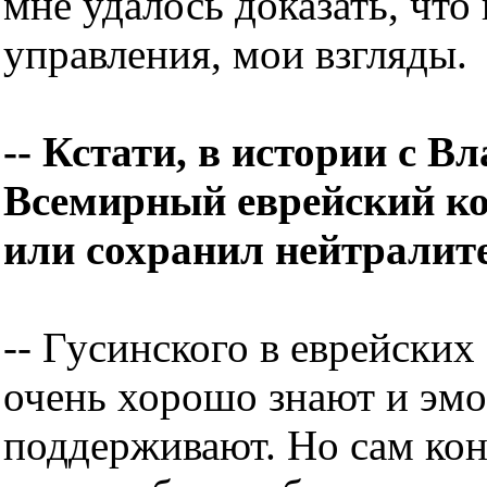
мне удалось доказать, что
управления, мои взгляды.
-- Кстати, в истории с 
Всемирный еврейский ко
или сохранил нейтралит
-- Гусинского в еврейски
очень хорошо знают и эмо
поддерживают. Но сам кон