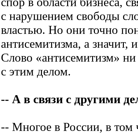
спор в области бизнеса, с
с нарушением свободы сло
властью. Но они точно пон
антисемитизма, а значит, 
Слово «антисемитизм» ни 
с этим делом.
-- А в связи с другими д
-- Многое в России, в том