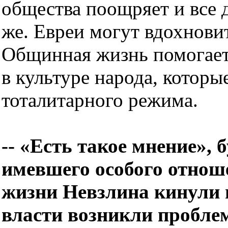
общества поощряет и все 
же. Евреи могут вдохнови
Общинная жизнь помогает
в культуре народа, которы
тоталитарного режима.
-- «Есть такое мнение», 
имевшего особого отнош
жизни Невзлина кинули н
власти возникли пробле