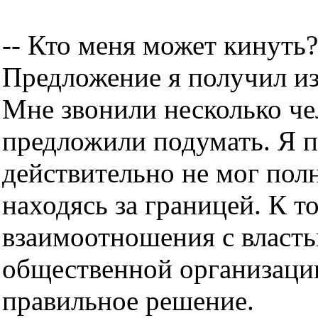
-- Кто меня может кинуть?
Предложение я получил из
Мне звонили несколько че
предложили подумать. Я п
действительно не мог пол
находясь за границей. К 
взаимоотношения с власт
общественной организаци
правильное решение.