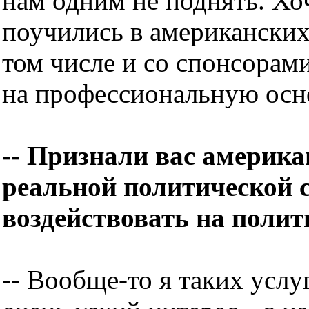
нам одним не поднять. Хо
поучились в американских
том числе и со спонсорами
на профессиональную осн
-- Признали вас америка
реальной политической с
воздействовать на полит
-- Вообще-то я таких услу