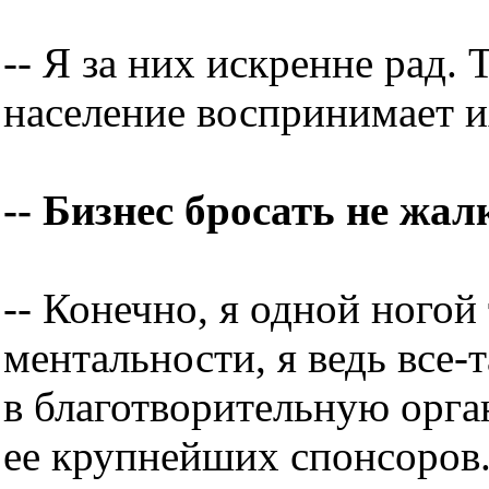
-- Я за них искренне рад. 
население воспринимает их
-- Бизнес бросать не жал
-- Конечно, я одной ногой
ментальности, я ведь все-т
в благотворительную орга
ее крупнейших спонсоров.