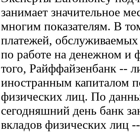
занимает значительное ме
многим показателям. В то
платежей, обслуживаемых
по работе на денежном и 
того, Райффайзенбанк -- л
иностранным капиталом п
физических лиц. По данн
сегодняшний день банк за
вкладов физических лиц --