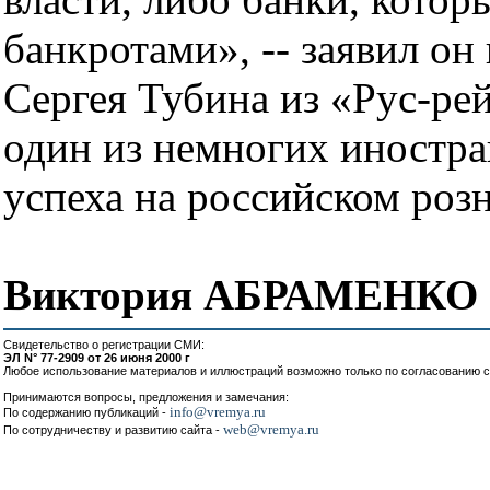
банкротами», -- заявил он
Сергея Тубина из «Рус-ре
один из немногих иностр
успеха на российском роз
Виктория АБРАМЕНКО
Свидетельство о регистрации СМИ:
ЭЛ N° 77-2909 от 26 июня 2000 г
Любое использование материалов и иллюстраций возможно только по согласованию с
Принимаются вопросы, предложения и замечания:
info@vremya.ru
По содержанию публикаций -
web@vremya.ru
По сотрудничеству и развитию сайта -