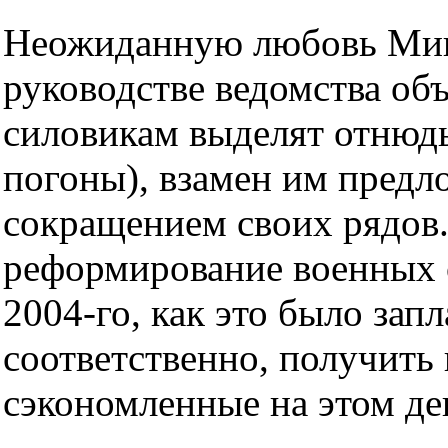
Неожиданную любовь Мин
руководстве ведомства об
силовикам выделят отнюдь 
погоны), взамен им пред
сокращением своих рядов.
реформирование военных с
2004-го, как это было запл
соответственно, получить
сэкономленные на этом де