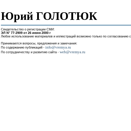
Юрий ГОЛОТЮК
Свидетельство о регистрации СМИ:
ЭЛ N° 77-2909 от 26 июня 2000 г
Любое использование материалов и иллюстраций возможно только по согласованию с
Принимаются вопросы, предложения и замечания:
info@vremya.ru
По содержанию публикаций -
web@vremya.ru
По сотрудничеству и развитию сайта -