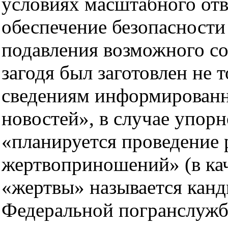
условиях масштабного отв
обеспечение безопасности 
подавления возможного со
загодя был заготовлен не т
сведениям информированн
новостей», в случае упор
«планируется проведение
жертвоприношений» (в ка
«жертвы» называется канд
Федеральной погранслужб