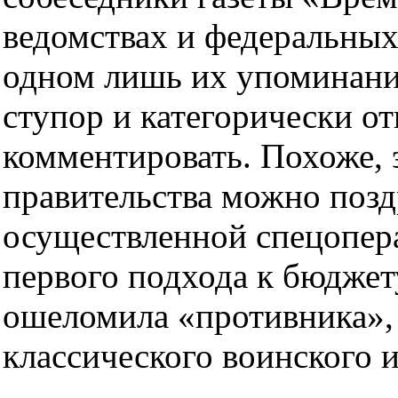
ведомствах и федеральных
одном лишь их упоминании
ступор и категорически о
комментировать. Похоже,
правительства можно позд
осуществленной спецопер
первого подхода к бюджет
ошеломила «противника», 
классического воинского и