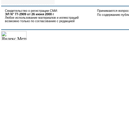
Свидетельство о регистрации СМИ:
Принимаются вопросы
ЭЛ N° 77-2909 от 26 июня 2000 г
По содержанию публ
Любое использование материалов и иллюстраций
возможно только по согласованию с редакцией