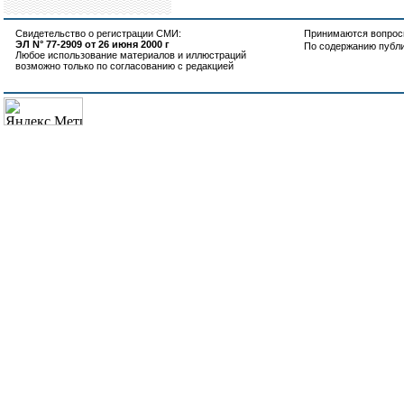
Свидетельство о регистрации СМИ:
Принимаются вопросы
ЭЛ N° 77-2909 от 26 июня 2000 г
По содержанию публ
Любое использование материалов и иллюстраций
возможно только по согласованию с редакцией