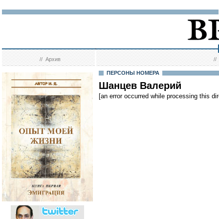
//
Архив
/
ПЕРСОНЫ НОМЕРА
Шанцев Валерий
[an error occurred while processing this dir