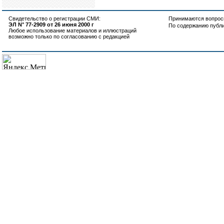
Свидетельство о регистрации СМИ:
Принимаются вопросы
ЭЛ N° 77-2909 от 26 июня 2000 г
По содержанию публ
Любое использование материалов и иллюстраций
возможно только по согласованию с редакцией