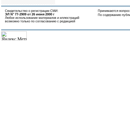
Свидетельство о регистрации СМИ:
Принимаются вопросы
ЭЛ N° 77-2909 от 26 июня 2000 г
По содержанию публ
Любое использование материалов и иллюстраций
возможно только по согласованию с редакцией