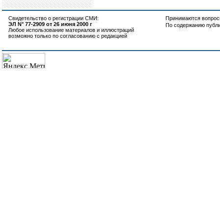
Свидетельство о регистрации СМИ:
Принимаются вопросы
ЭЛ N° 77-2909 от 26 июня 2000 г
По содержанию публ
Любое использование материалов и иллюстраций
возможно только по согласованию с редакцией