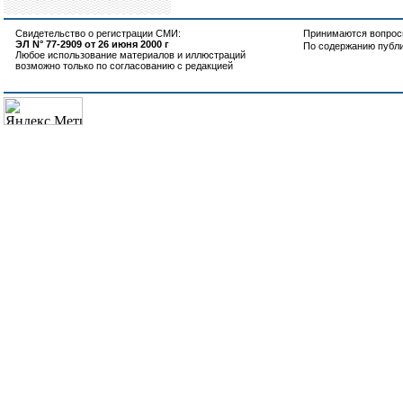
Свидетельство о регистрации СМИ:
Принимаются вопросы
ЭЛ N° 77-2909 от 26 июня 2000 г
По содержанию публ
Любое использование материалов и иллюстраций
возможно только по согласованию с редакцией