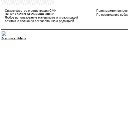
Свидетельство о регистрации СМИ:
Принимаются вопросы
ЭЛ N° 77-2909 от 26 июня 2000 г
По содержанию публ
Любое использование материалов и иллюстраций
возможно только по согласованию с редакцией