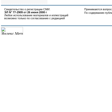
Свидетельство о регистрации СМИ:
Принимаются вопросы
ЭЛ N° 77-2909 от 26 июня 2000 г
По содержанию публ
Любое использование материалов и иллюстраций
возможно только по согласованию с редакцией