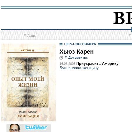
//
Архив
/
ПЕРСОНЫ НОМЕРА
Хьюз Карен
// Документы:
Приукрасить Америку
16.03.2005
Буш вызвал женщину