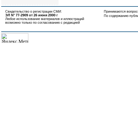
Свидетельство о регистрации СМИ:
Принимаются вопросы
ЭЛ N° 77-2909 от 26 июня 2000 г
По содержанию публ
Любое использование материалов и иллюстраций
возможно только по согласованию с редакцией