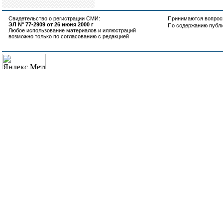
Свидетельство о регистрации СМИ:
Принимаются вопросы
ЭЛ N° 77-2909 от 26 июня 2000 г
По содержанию публ
Любое использование материалов и иллюстраций
возможно только по согласованию с редакцией