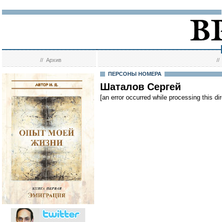
//
Архив
/
ПЕРСОНЫ НОМЕРА
Шаталов Сергей
[an error occurred while processing this dir