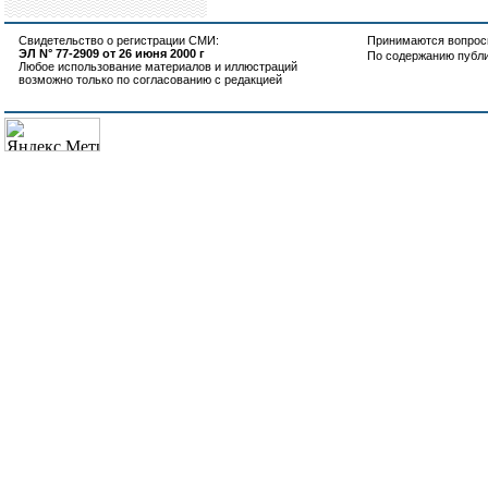
Свидетельство о регистрации СМИ:
Принимаются вопросы
ЭЛ N° 77-2909 от 26 июня 2000 г
По содержанию публ
Любое использование материалов и иллюстраций
возможно только по согласованию с редакцией