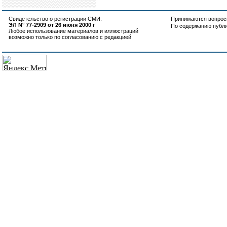
Свидетельство о регистрации СМИ:
Принимаются вопросы
ЭЛ N° 77-2909 от 26 июня 2000 г
По содержанию публ
Любое использование материалов и иллюстраций
возможно только по согласованию с редакцией