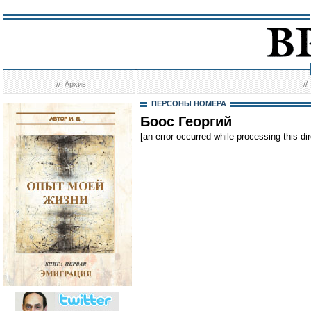
//
Архив
/
ПЕРСОНЫ НОМЕРА
Боос Георгий
[an error occurred while processing this dir