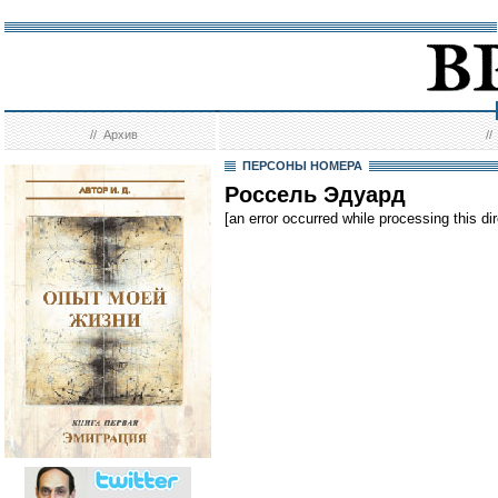
//
Архив
/
ПЕРСОНЫ НОМЕРА
Россель Эдуард
[an error occurred while processing this dir