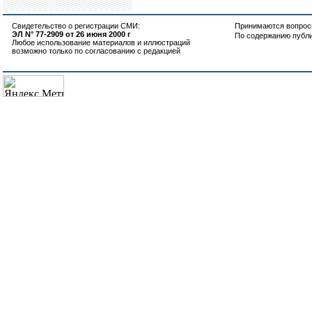
Свидетельство о регистрации СМИ:
Принимаются вопросы
ЭЛ N° 77-2909 от 26 июня 2000 г
По содержанию публ
Любое использование материалов и иллюстраций
возможно только по согласованию с редакцией