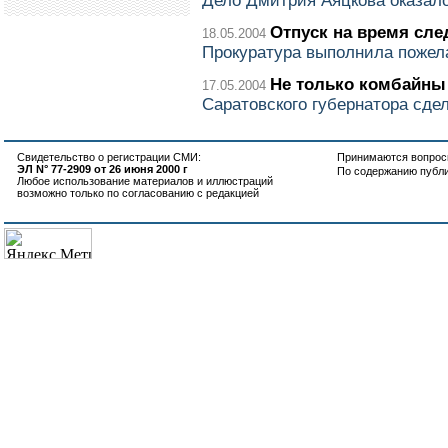
Дело Дмитрия Аяцкова оказал
Отпуск на время сле
18.05.2004
Прокуратура выполнила пожел
Не только комбайны
17.05.2004
Саратовского губернатора сд
Свидетельство о регистрации СМИ:
Принимаются вопросы
ЭЛ N° 77-2909 от 26 июня 2000 г
По содержанию публ
Любое использование материалов и иллюстраций
возможно только по согласованию с редакцией