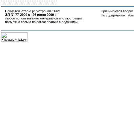
Свидетельство о регистрации СМИ:
Принимаются вопросы
ЭЛ N° 77-2909 от 26 июня 2000 г
По содержанию публ
Любое использование материалов и иллюстраций
возможно только по согласованию с редакцией